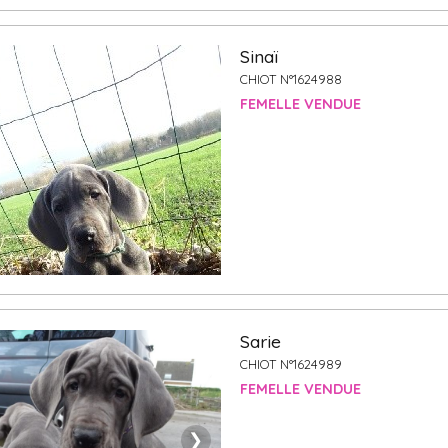
Sinaï
CHIOT N°1624988
FEMELLE VENDUE
Sarie
CHIOT N°1624989
FEMELLE VENDUE
❯